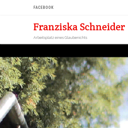
FACEBOOK
Franziska Schneider
Arbeitsplatz eines Glaubenichts