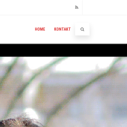
RSS
HOME
KONTAKT