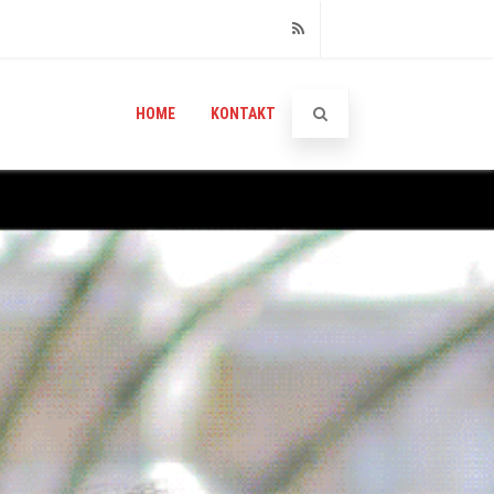
RSS
HOME
KONTAKT