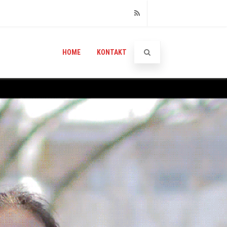
RSS
HOME
KONTAKT