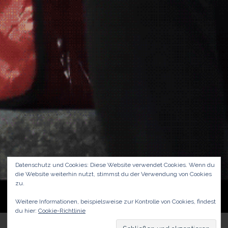
Datenschutz und Cookies: Diese Website verwendet Cookies. Wenn du
die Website weiterhin nutzt, stimmst du der Verwendung von Cookies
zu.
Weitere Informationen, beispielsweise zur Kontrolle von Cookies, findest
du hier:
Cookie-Richtlinie