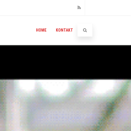
RSS
HOME
KONTAKT