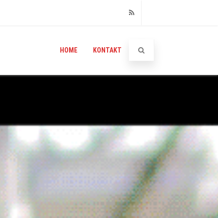
RSS
HOME
KONTAKT